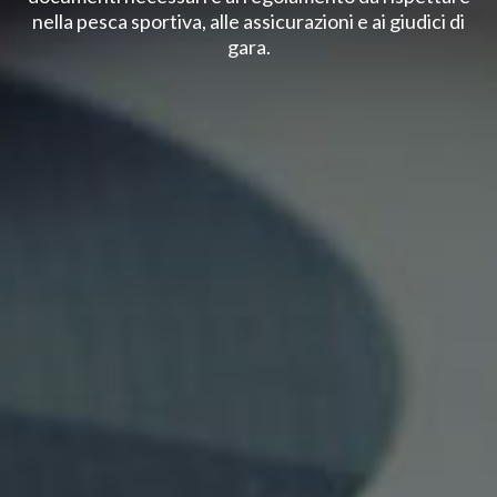
nella pesca sportiva, alle assicurazioni e ai giudici di
gara.