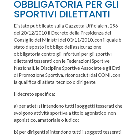
OBBLIGATORIA PER GLI
SPORTIVI DILETTANTI
E’ stato pubblicato sulla Gazzetta Ufficiale n . 296
del 20/12/2010 il Decreto della Presidenza del
Consiglio dei Ministri del 03/11/2010, con il quale è
stato disposto l’obbligo dell’assicurazione
obbligatoria contro gli infortuni per gli sportivi
dilettanti tesserati con le Federazioni Sportive
Nazionali, le Discipline Sportive Associate e gli Enti
di Promozione Sportiva, riconosciuti dal CONI, con
la qualifica di atleta, tecnico o dirigente.
Il decreto specifica:
a) per atleti si intendono tutti i soggetti tesserati che
svolgono attività sportiva a titolo agonistico, non
agonistico, amatoriale o ludico;
b) per dirigenti si intendono tutti i soggetti tesserati