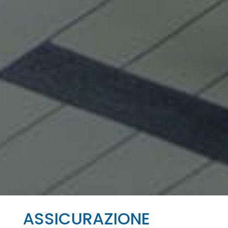
ASSICURAZIONE