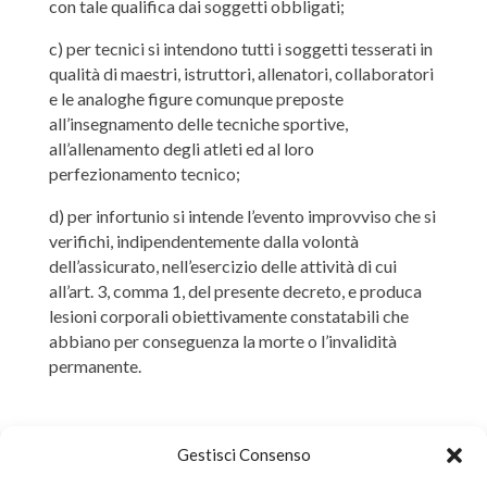
con tale qualifica dai soggetti obbligati;
c) per tecnici si intendono tutti i soggetti tesserati in
qualità di maestri, istruttori, allenatori, collaboratori
e le analoghe figure comunque preposte
all’insegnamento delle tecniche sportive,
all’allenamento degli atleti ed al loro
perfezionamento tecnico;
d) per infortunio si intende l’evento improvviso che si
verifichi, indipendentemente dalla volontà
dell’assicurato, nell’esercizio delle attività di cui
all’art. 3, comma 1, del presente decreto, e produca
lesioni corporali obiettivamente constatabili che
abbiano per conseguenza la morte o l’invalidità
permanente.
CONVENZIONE
Gestisci Consenso