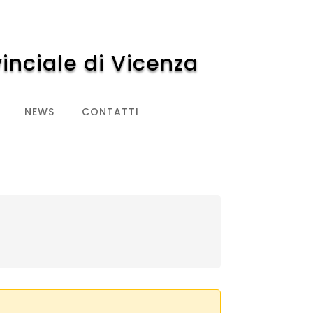
inciale di Vicenza
NEWS
CONTATTI