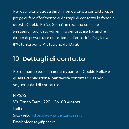
Per esercitare questi diritti, non esitate a contattarci. Si
prega di fare riferimento ai dettagli di contatto in fondo a
questa Cookie Policy. Se hai un reclamo su come
gestiamo i tuoi dati, vorremmo sentirti, ma hai anche il
diritto di presentare un reclamo all’autorità di vigilanza
(l’Autorità per la Protezione dei Dati).
10. Dettagli di contatto
Per domande e/o commenti riguardo la Cookie Policy e
questa dichiarazione, per favore contattaci usando i
seguenti dati di contatto:
FIPSAS
Via Enrico Fermi, 220 – 36100 Vicenza
Italia
Sito web:
https://www.vicenzafipsas.it
Email:
vicenza@
fipsas.it