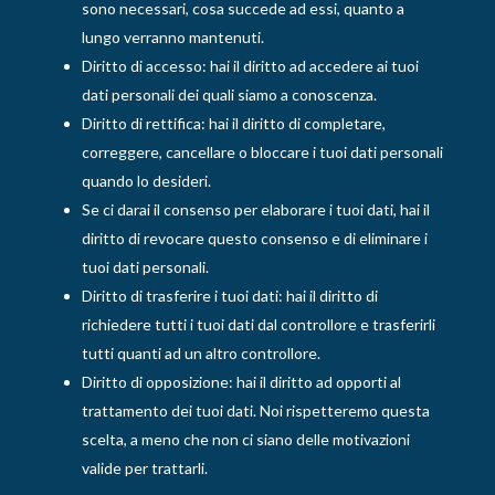
sono necessari, cosa succede ad essi, quanto a
lungo verranno mantenuti.
Diritto di accesso: hai il diritto ad accedere ai tuoi
dati personali dei quali siamo a conoscenza.
Diritto di rettifica: hai il diritto di completare,
correggere, cancellare o bloccare i tuoi dati personali
quando lo desideri.
Se ci darai il consenso per elaborare i tuoi dati, hai il
diritto di revocare questo consenso e di eliminare i
tuoi dati personali.
Diritto di trasferire i tuoi dati: hai il diritto di
richiedere tutti i tuoi dati dal controllore e trasferirli
tutti quanti ad un altro controllore.
Diritto di opposizione: hai il diritto ad opporti al
trattamento dei tuoi dati. Noi rispetteremo questa
scelta, a meno che non ci siano delle motivazioni
valide per trattarli.