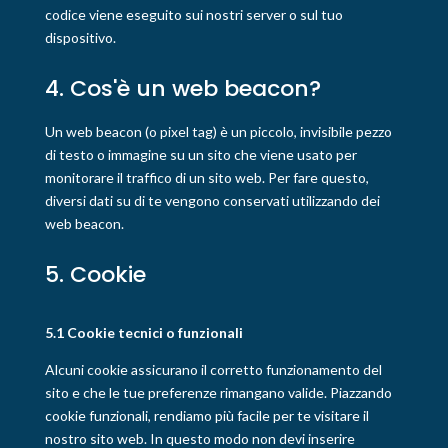
codice viene eseguito sui nostri server o sul tuo
dispositivo.
4. Cos'è un web beacon?
Un web beacon (o pixel tag) è un piccolo, invisibile pezzo
di testo o immagine su un sito che viene usato per
monitorare il traffico di un sito web. Per fare questo,
diversi dati su di te vengono conservati utilizzando dei
web beacon.
5. Cookie
5.1 Cookie tecnici o funzionali
Alcuni cookie assicurano il corretto funzionamento del
sito e che le tue preferenze rimangano valide. Piazzando
cookie funzionali, rendiamo più facile per te visitare il
nostro sito web. In questo modo non devi inserire