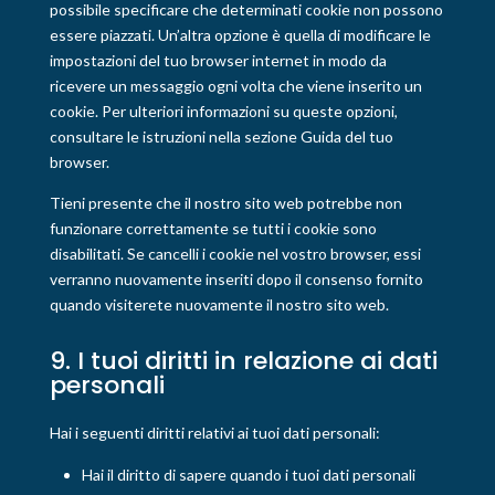
possibile specificare che determinati cookie non possono
essere piazzati. Un’altra opzione è quella di modificare le
impostazioni del tuo browser internet in modo da
ricevere un messaggio ogni volta che viene inserito un
cookie. Per ulteriori informazioni su queste opzioni,
consultare le istruzioni nella sezione Guida del tuo
browser.
Tieni presente che il nostro sito web potrebbe non
funzionare correttamente se tutti i cookie sono
disabilitati. Se cancelli i cookie nel vostro browser, essi
verranno nuovamente inseriti dopo il consenso fornito
quando visiterete nuovamente il nostro sito web.
9. I tuoi diritti in relazione ai dati
personali
Hai i seguenti diritti relativi ai tuoi dati personali:
Hai il diritto di sapere quando i tuoi dati personali