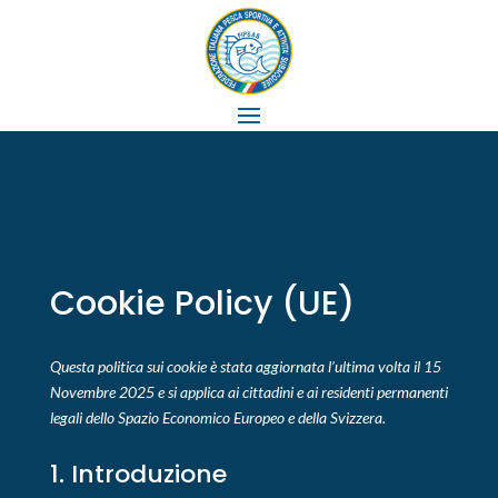
Cookie Policy (UE)
Questa politica sui cookie è stata aggiornata l’ultima volta il 15
Novembre 2025 e si applica ai cittadini e ai residenti permanenti
legali dello Spazio Economico Europeo e della Svizzera.
1. Introduzione